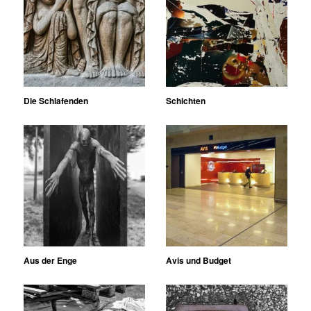
Die Schlafenden
Schichten
Aus der Enge
Avis und Budget