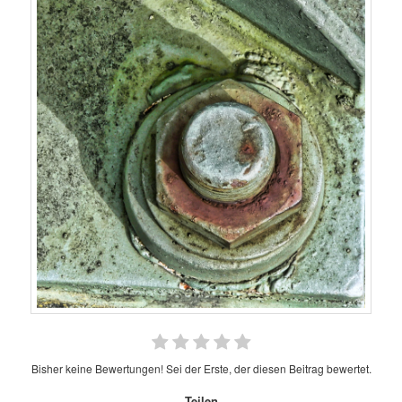
Bisher keine Bewertungen! Sei der Erste, der diesen Beitrag bewertet.
Teilen