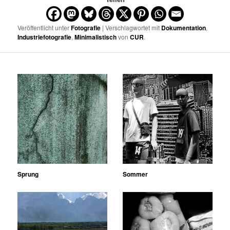
Veröffentlicht unter
Fotografie
| Verschlagwortet mit
Dokumentation
,
Industriefotografie
,
Minimalistisch
von
CUR
.
Sprung
Sommer