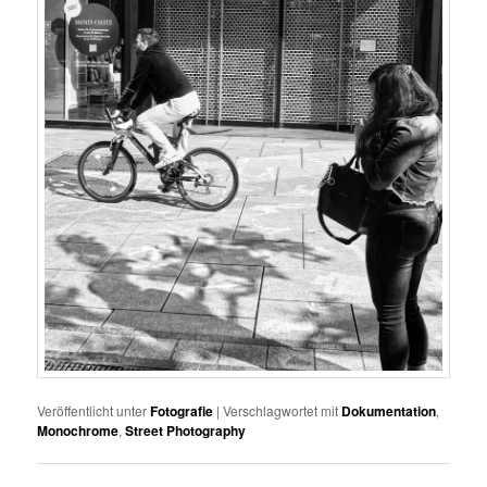
Veröffentlicht unter
Fotografie
|
Verschlagwortet mit
Dokumentation
,
Monochrome
,
Street Photography