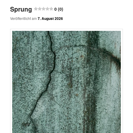
Sprung
0 (0)
Veröffentlicht am
7. August 2026