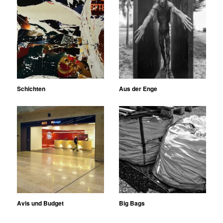
Schichten
Aus der Enge
Avis und Budget
Big Bags