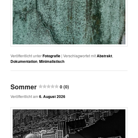
Veröffentlicht unter
Fotografie
|
Verschlagwortet mit
Abstrakt
,
Dokumentation
,
Minimalistisch
Sommer
0 (0)
Veröffentlicht am
6. August 2026