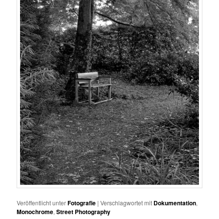
Veröffentlicht unter
Fotografie
|
Verschlagwortet mit
Dokumentation
,
Monochrome
,
Street Photography