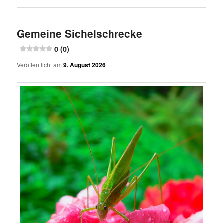
Gemeine Sichelschrecke
0 (0)
Veröffentlicht am
9. August 2026