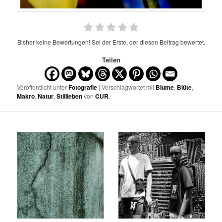
Bisher keine Bewertungen! Sei der Erste, der diesen Beitrag bewertet.
Teilen
Veröffentlicht unter
Fotografie
| Verschlagwortet mit
Blume
,
Blüte
,
Makro
,
Natur
,
Stillleben
von
CUR
.