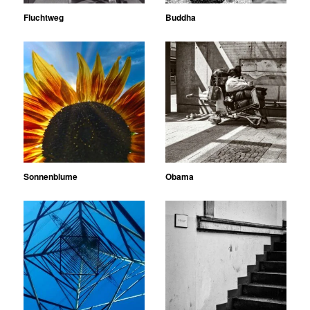
Fluchtweg
Buddha
Sonnenblume
Obama