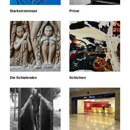
Starkstrommast
Privat
Die Schlafenden
Schichten