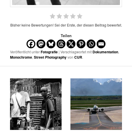
Bisher keine Bewertungen! Sei der Erste, der diesen Beitrag bewertet.
Teilen
Veröffentlicht unter
Fotografie
| Verschlagwortet mit
Dokumentation
,
Monochrome
,
Street Photography
von
CUR
.