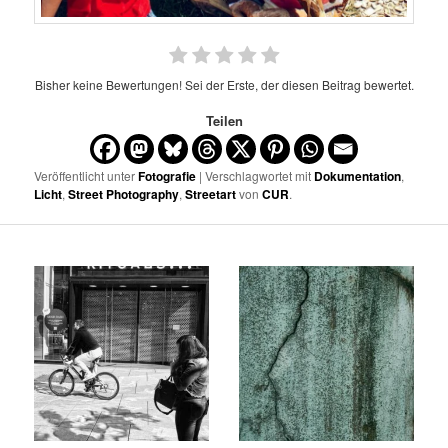
Bisher keine Bewertungen! Sei der Erste, der diesen Beitrag bewertet.
Teilen
Veröffentlicht unter
Fotografie
| Verschlagwortet mit
Dokumentation
,
Licht
,
Street Photography
,
Streetart
von
CUR
.