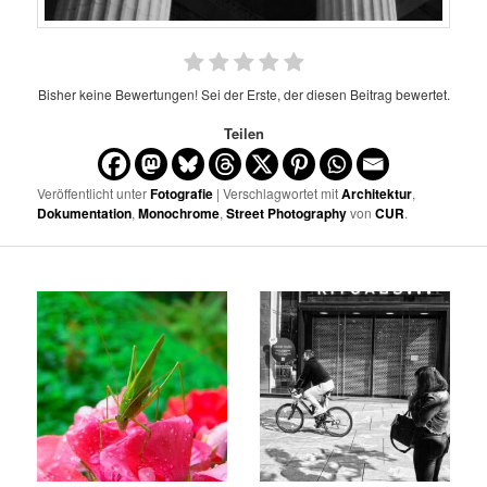
Bisher keine Bewertungen! Sei der Erste, der diesen Beitrag bewertet.
Teilen
Veröffentlicht unter
Fotografie
| Verschlagwortet mit
Architektur
,
Dokumentation
,
Monochrome
,
Street Photography
von
CUR
.