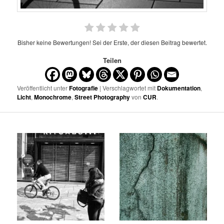
Bisher keine Bewertungen! Sei der Erste, der diesen Beitrag bewertet.
Teilen
Veröffentlicht unter
Fotografie
| Verschlagwortet mit
Dokumentation
,
Licht
,
Monochrome
,
Street Photography
von
CUR
.