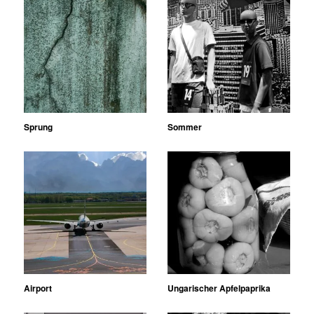
Sprung
Sommer
Airport
Ungarischer Apfelpaprika