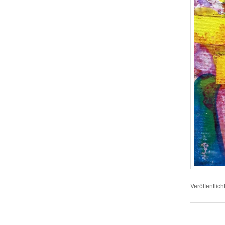
Veröffentlich