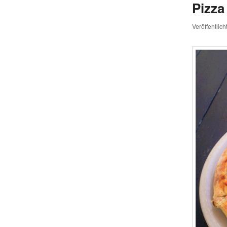
Pizza
Veröffentlic