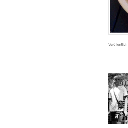
Veröffentlich