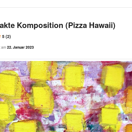
akte Komposition (Pizza Hawaii)
5 (2)
ht am
22. Januar 2023