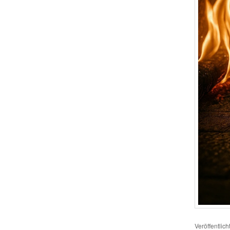
Veröffentlich