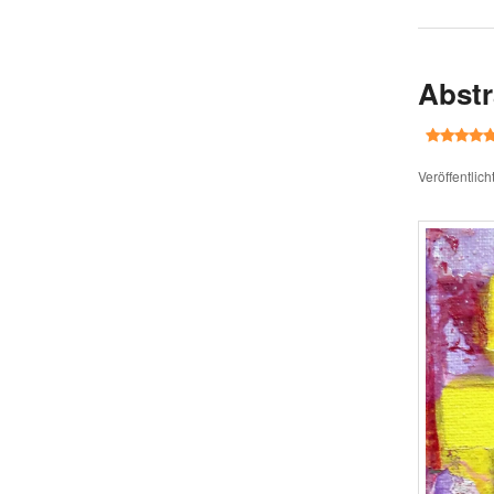
Abstr
Veröffentlic