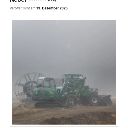
Veröffentlicht am
13. Dezember 2025