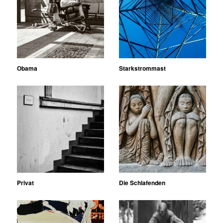
Obama
Starkstrommast
Privat
Die Schlafenden