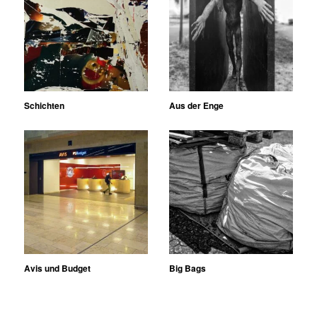
Schichten
Aus der Enge
Avis und Budget
Big Bags