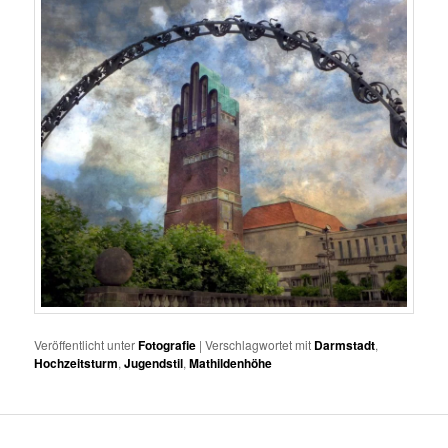
Veröffentlicht unter
Fotografie
|
Verschlagwortet mit
Darmstadt
,
Hochzeitsturm
,
Jugendstil
,
Mathildenhöhe