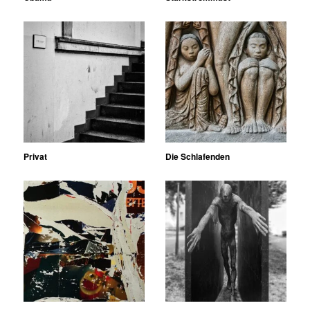
Privat
Die Schlafenden