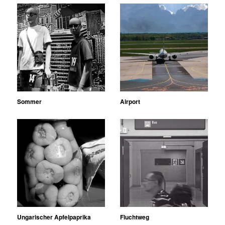
Sommer
Airport
Ungarischer Apfelpaprika
Fluchtweg