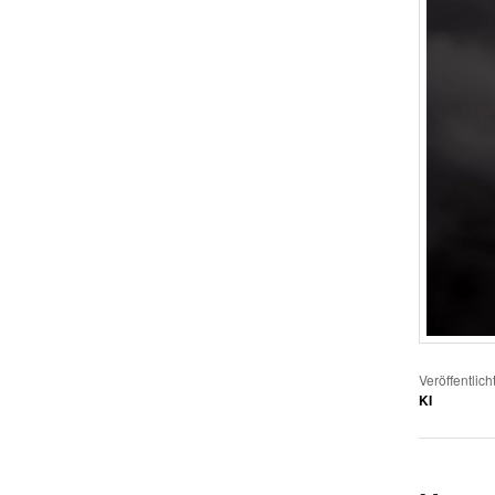
Veröffentlich
KI