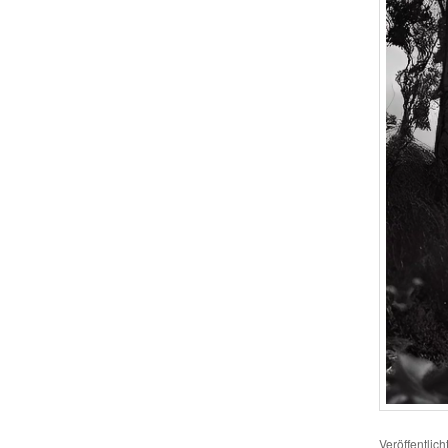
Veröffentlich