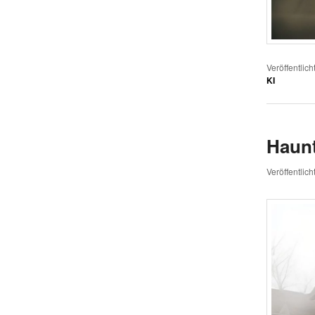
Veröffentlich
KI
Haun
Veröffentlic