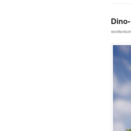
Dino-
Veröffentlic