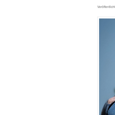
Veröffentlic