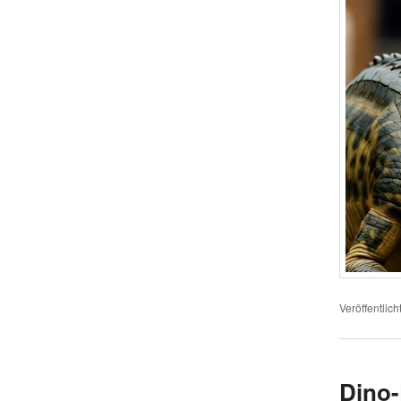
Veröffentlich
Dino-