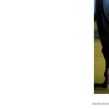
Veröffentlich