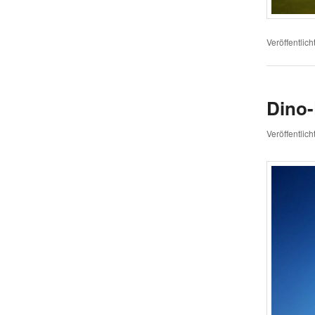
Veröffentlich
Dino-
Veröffentlic