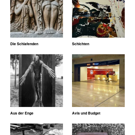
Die Schlafenden
Schichten
Aus der Enge
Avis und Budget