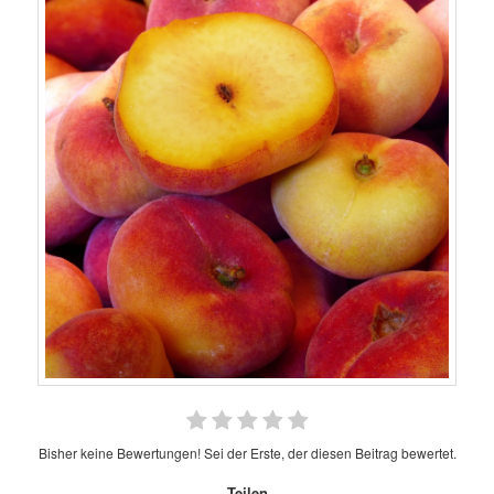
Bisher keine Bewertungen! Sei der Erste, der diesen Beitrag bewertet.
Teilen