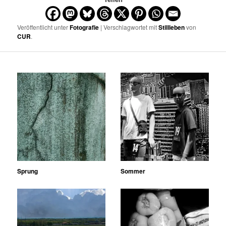
Veröffentlicht unter
Fotografie
| Verschlagwortet mit
Stillleben
von
CUR
.
Sprung
Sommer