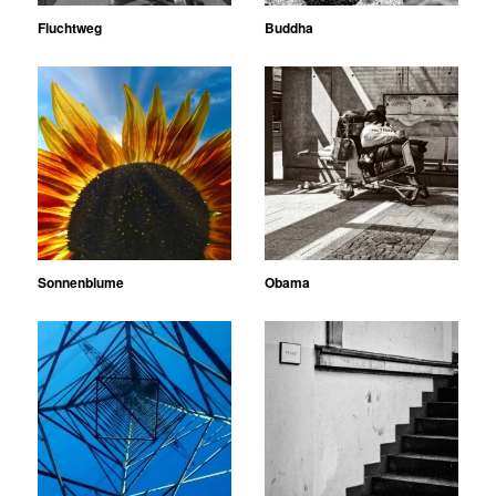
Fluchtweg
Buddha
Sonnenblume
Obama