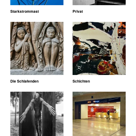
Starkstrommast
Privat
Die Schlafenden
Schichten