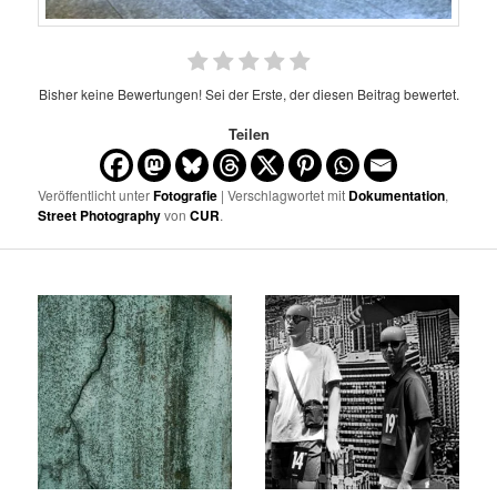
Bisher keine Bewertungen! Sei der Erste, der diesen Beitrag bewertet.
Teilen
Veröffentlicht unter
Fotografie
| Verschlagwortet mit
Dokumentation
,
Street Photography
von
CUR
.