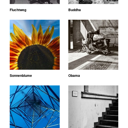
Fluchtweg
Buddha
Sonnenblume
Obama