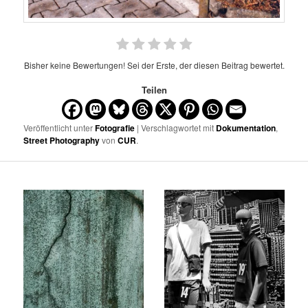
Bisher keine Bewertungen! Sei der Erste, der diesen Beitrag bewertet.
Teilen
Veröffentlicht unter
Fotografie
| Verschlagwortet mit
Dokumentation
,
Street Photography
von
CUR
.