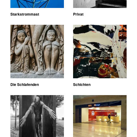
Starkstrommast
Privat
Die Schlafenden
Schichten