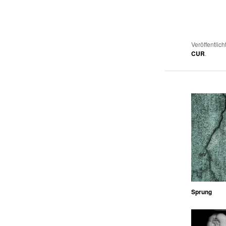
Veröffentlich
CUR
.
Sprung