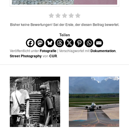
Bisher keine Bewertungen! Sei der Erste, der diesen Beitrag bewertet.
Teilen
Veröffentlicht unter
Fotografie
| Verschlagwortet mit
Dokumentation
,
Street Photography
von
CUR
.