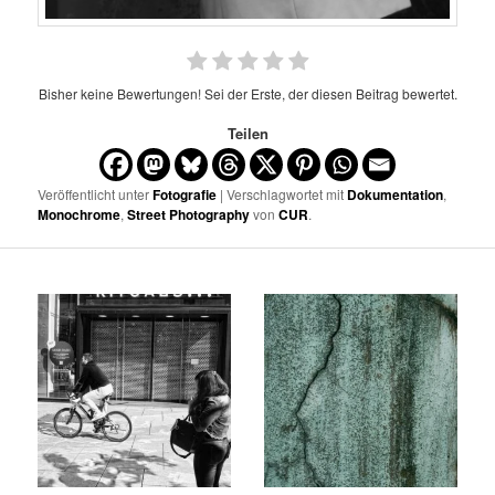
Bisher keine Bewertungen! Sei der Erste, der diesen Beitrag bewertet.
Teilen
Veröffentlicht unter
Fotografie
| Verschlagwortet mit
Dokumentation
,
Monochrome
,
Street Photography
von
CUR
.