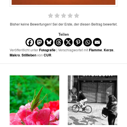
Bisher keine Bewertungen! Sei der Erste, der diesen Beitrag bewertet.
Teilen
Veröffentlicht unter
Fotografie
| Verschlagwortet mit
Flamme
,
Kerze
,
Makro
,
Stillleben
von
CUR
.