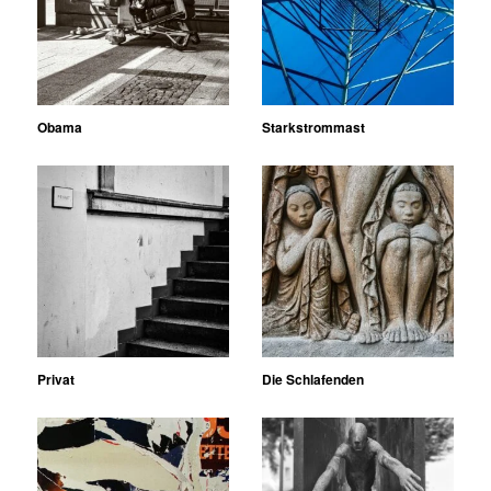
Obama
Starkstrommast
Privat
Die Schlafenden