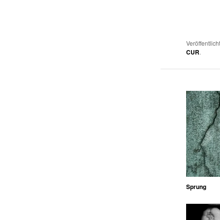
Veröffentlich
CUR
.
Sprung