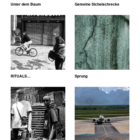
Unter dem Baum
Gemeine Sichelschrecke
RITUALS…
Sprung