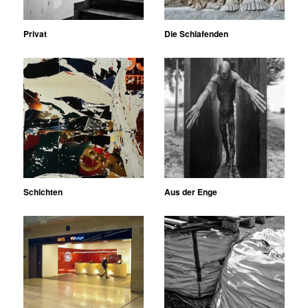
Privat
Die Schlafenden
Schichten
Aus der Enge