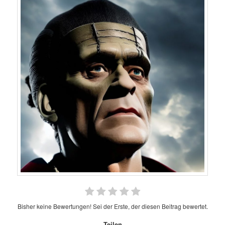
Bisher keine Bewertungen! Sei der Erste, der diesen Beitrag bewertet.
Teilen