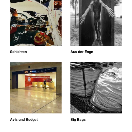
Schichten
Aus der Enge
Avis und Budget
Big Bags