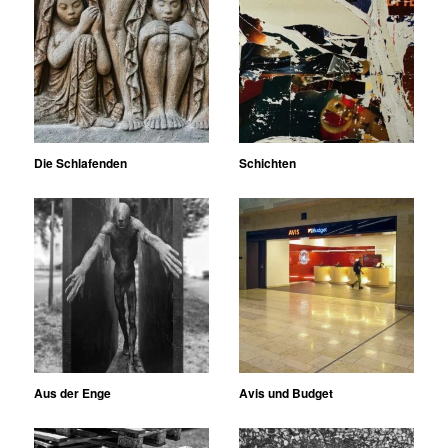
Die Schlafenden
Schichten
Aus der Enge
Avis und Budget