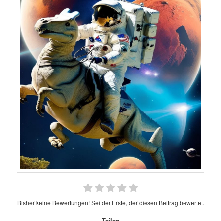
Bisher keine Bewertungen! Sei der Erste, der diesen Beitrag bewertet.
Teilen