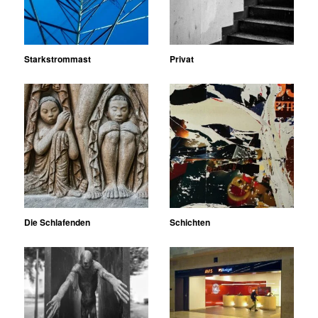
Starkstrommast
Privat
Die Schlafenden
Schichten