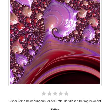
Bisher keine Bewertungen! Sei der Erste, der diesen Beitrag bewertet.
Teilen