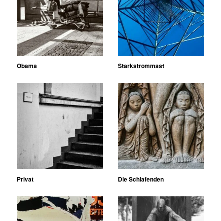
Obama
Starkstrommast
Privat
Die Schlafenden