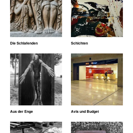
Die Schlafenden
Schichten
Aus der Enge
Avis und Budget