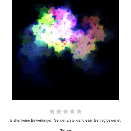
Bisher keine Bewertungen! Sei der Erste, der diesen Beitrag bewertet.
Teilen