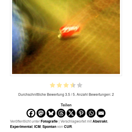
Durchschnittliche Bewertung
3.5
/ 5. Anzahl Bewertungen:
2
Teilen
Veröffentlicht unter
Fotografie
| Verschlagwortet mit
Abstrakt
,
Experimental
,
ICM
,
Spontan
von
CUR
.