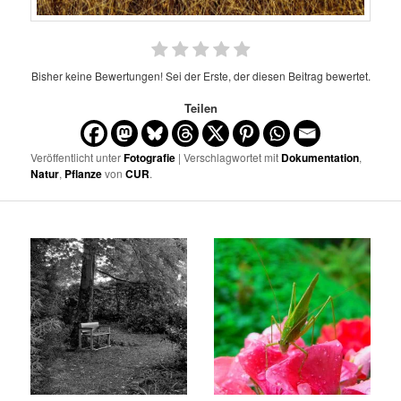
Bisher keine Bewertungen! Sei der Erste, der diesen Beitrag bewertet.
Teilen
Veröffentlicht unter
Fotografie
| Verschlagwortet mit
Dokumentation
,
Natur
,
Pflanze
von
CUR
.