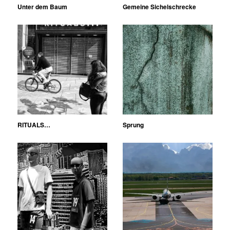
Unter dem Baum
Gemeine Sichelschrecke
RITUALS…
Sprung