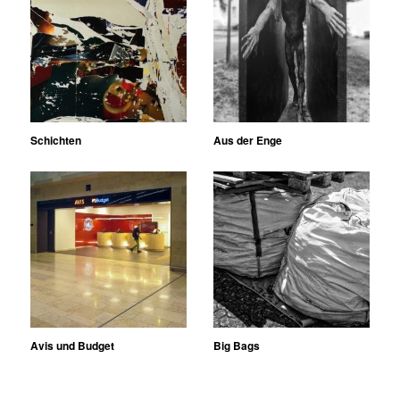
Schichten
Aus der Enge
Avis und Budget
Big Bags