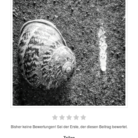
Bisher keine Bewertungen! Sei der Erste, der diesen Beitrag bewertet.
Teilen