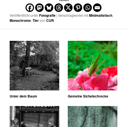
Veröffentlicht unter
Fotografie
| Verschlagwortet mit
Minimalistisch
,
Monochrome
,
Tier
von
CUR
.
Unter dem Baum
Gemeine Sichelschrecke