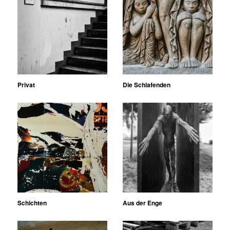
Privat
Die Schlafenden
Schichten
Aus der Enge