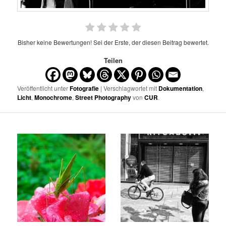
Bisher keine Bewertungen! Sei der Erste, der diesen Beitrag bewertet.
Teilen
Veröffentlicht unter
Fotografie
| Verschlagwortet mit
Dokumentation
,
Licht
,
Monochrome
,
Street Photography
von
CUR
.