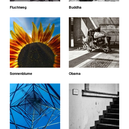
Fluchtweg
Buddha
Sonnenblume
Obama