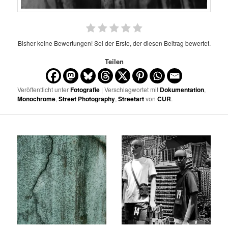
Bisher keine Bewertungen! Sei der Erste, der diesen Beitrag bewertet.
Teilen
Veröffentlicht unter
Fotografie
| Verschlagwortet mit
Dokumentation
,
Monochrome
,
Street Photography
,
Streetart
von
CUR
.