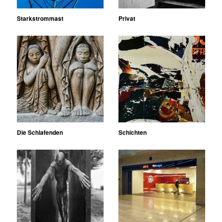
Starkstrommast
Privat
Die Schlafenden
Schichten