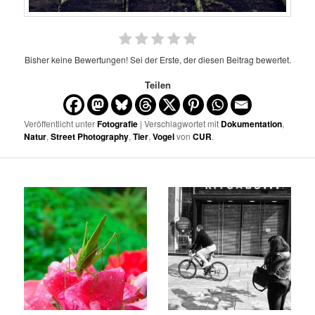
Bisher keine Bewertungen! Sei der Erste, der diesen Beitrag bewertet.
Teilen
Veröffentlicht unter
Fotografie
| Verschlagwortet mit
Dokumentation
,
Natur
,
Street Photography
,
Tier
,
Vogel
von
CUR
.