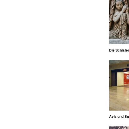
Die Schlafe
Avis und B