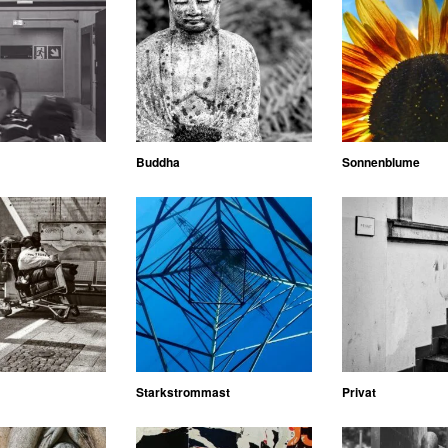
Buddha
Sonnenblume
Starkstrommast
Privat