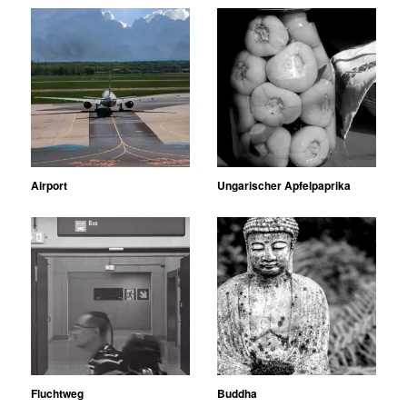
Airport
Ungarischer Apfelpaprika
Fluchtweg
Buddha