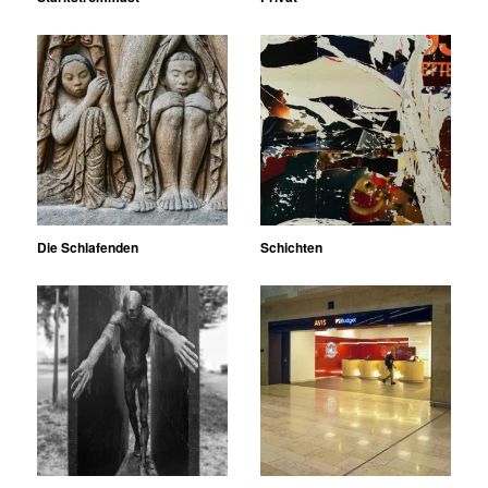
Die Schlafenden
Schichten