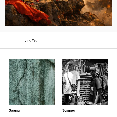
Bing Wu
Sprung
Sommer