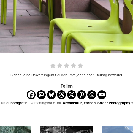
Bisher keine Bewertungen! Sei der Erste, der diesen Beitrag bewertet.
Teilen
t unter
Fotografie
| Verschlagwortet mit
Architektur
,
Farben
,
Street Photography