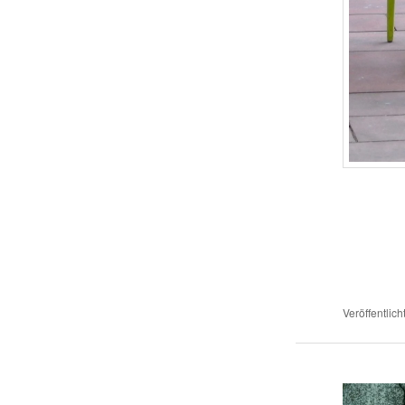
Veröffentlich