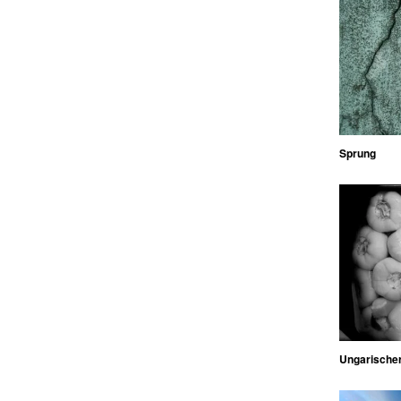
Sprung
Ungarischer