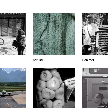
Sprung
Sommer