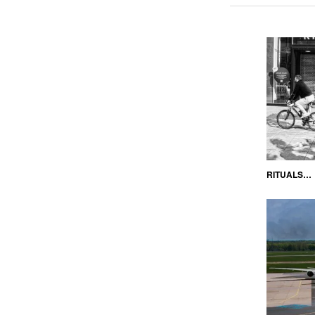
RITUALS…