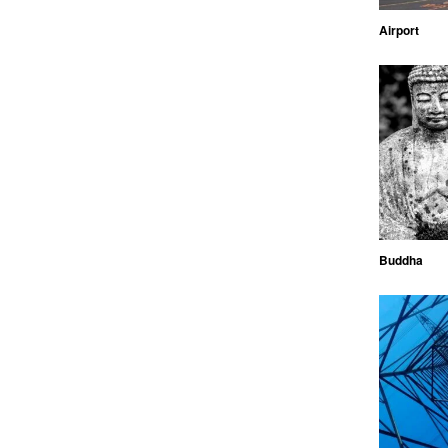
Airport
Buddha