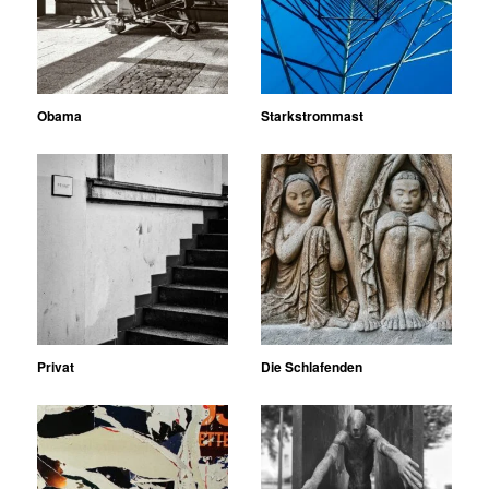
Obama
Starkstrommast
Privat
Die Schlafenden