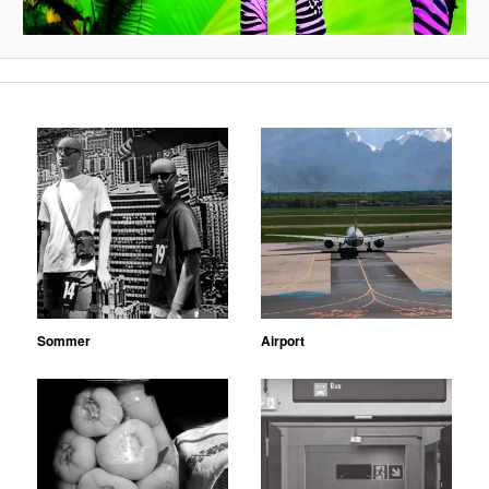
Sommer
Airport