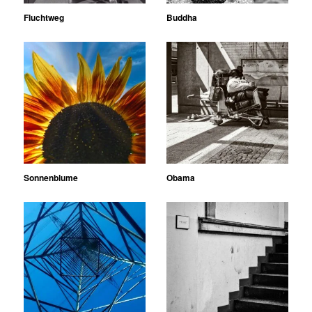
Fluchtweg
Buddha
Sonnenblume
Obama