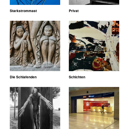
Starkstrommast
Privat
Die Schlafenden
Schichten