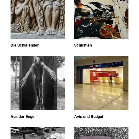
Die Schlafenden
Schichten
Aus der Enge
Avis und Budget