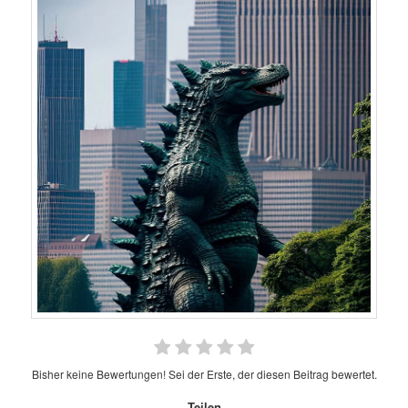
Bisher keine Bewertungen! Sei der Erste, der diesen Beitrag bewertet.
Teilen