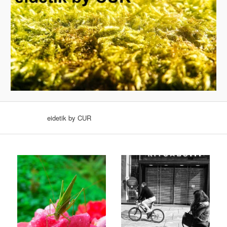
eidetik by CUR