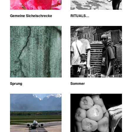
Gemeine Sichelschrecke
RITUALS…
Sprung
Sommer