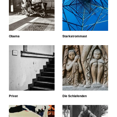
Obama
Starkstrommast
Privat
Die Schlafenden