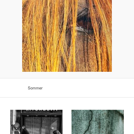
Sommer