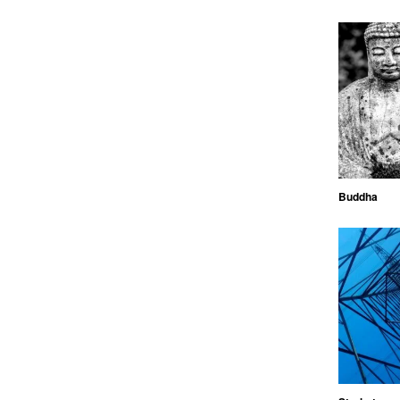
Buddha