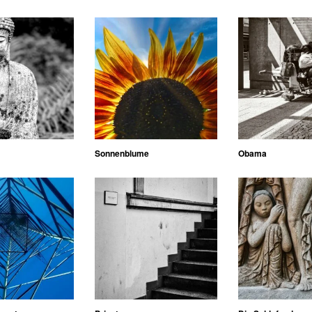
Sonnenblume
Obama