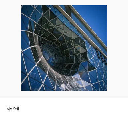
MyZeil