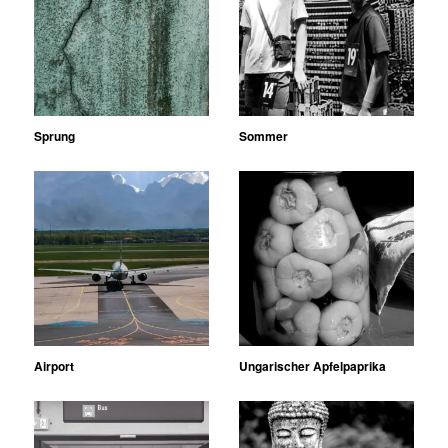
Sprung
Sommer
Airport
Ungarischer Apfelpaprika