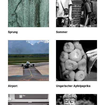
Sprung
Sommer
Airport
Ungarischer Apfelpaprika