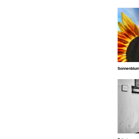
Sonnenblu