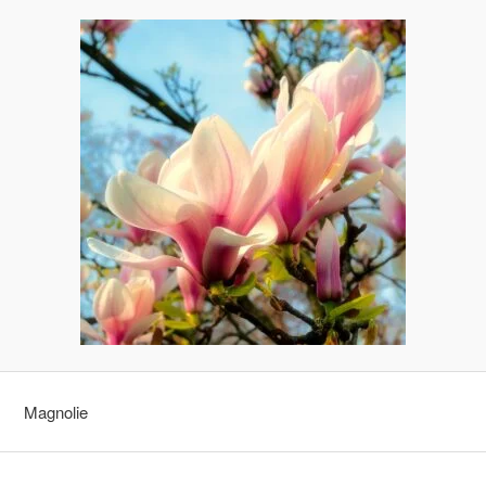
Magnolie