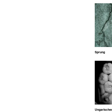
Sprung
Ungarischer