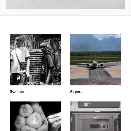
Sommer
Airport