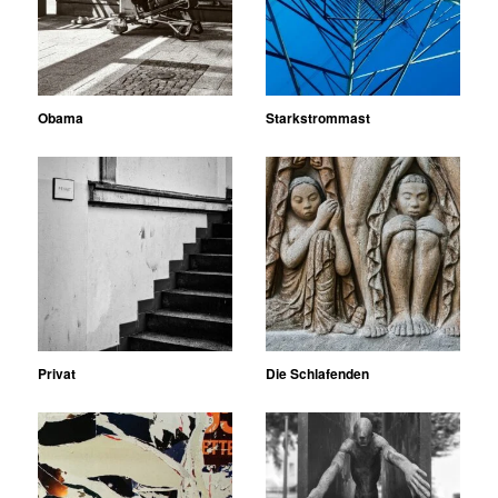
Obama
Starkstrommast
Privat
Die Schlafenden