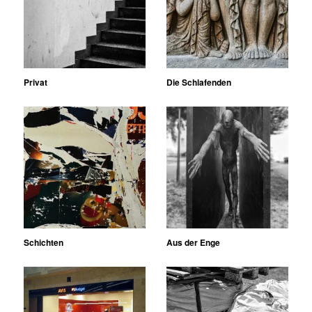
Privat
Die Schlafenden
Schichten
Aus der Enge